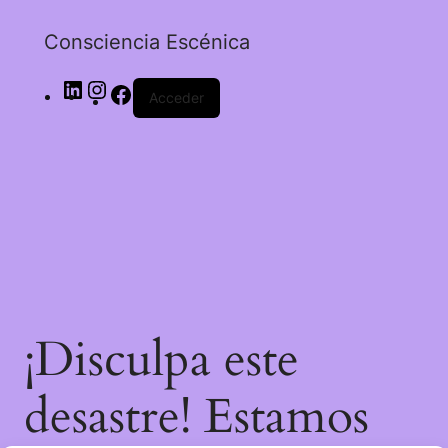
Consciencia Escénica
Acceder
¡Disculpa este
desastre! Estamos