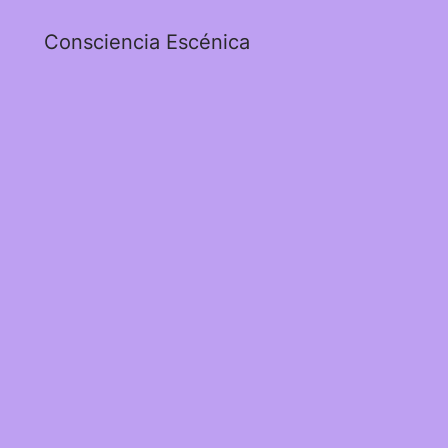
Consciencia Escénica