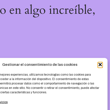
o en algo increíble,
Gestionar el consentimiento de las cookies
 mejores experiencias, utilizamos tecnologías como las cookies para
ceder a la información del dispositivo. El consentimiento de estas
permitirá procesar datos como el comportamiento de navegación o las
únicas en este sitio. No consentir o retirar el consentimiento, puede afectar
iertas características y funciones.
vicios