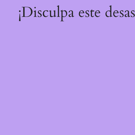
¡Disculpa este desa